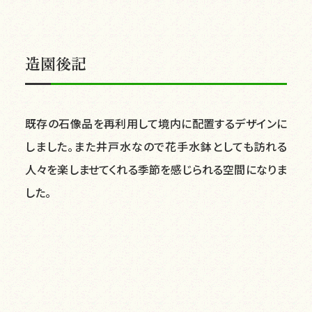
造園後記
既存の石像品を再利用して境内に配置するデザインに
しました。また井戸水なので花手水鉢としても訪れる
人々を楽しませてくれる季節を感じられる空間になりま
した。