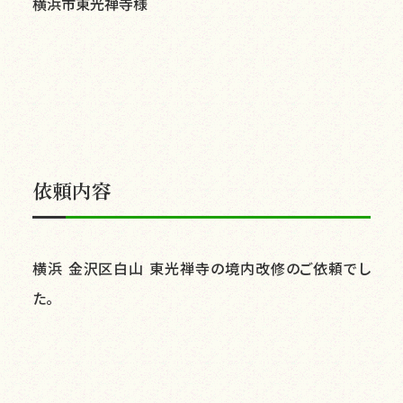
横浜市東光禅寺様
依頼内容
横浜 金沢区白山 東光禅寺の境内改修のご依頼でし
た。