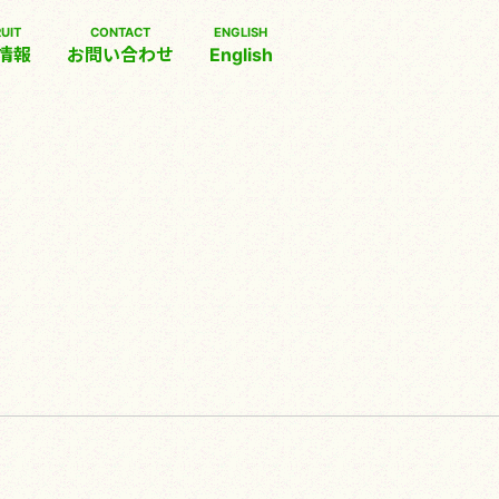
UIT
CONTACT
ENGLISH
情報
お問い合わせ
English