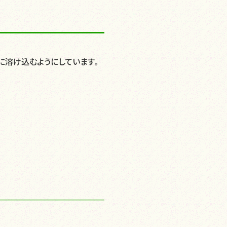
に溶け込むようにしています。