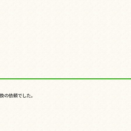
換の依頼でした。