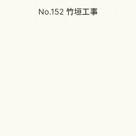
No.152 竹垣工事