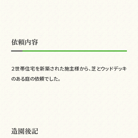
依頼内容
２世帯住宅を新築された施主様から、芝とウッドデッキ
のある庭の依頼でした。
造園後記