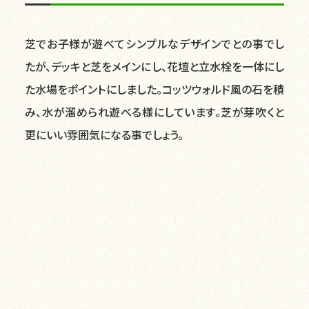
芝でお子様が遊べてシンプルなデザインでとの事でし
たが、デッキと芝をメインにし、花壇と立水栓を一体にし
た水場をポイントにしました。コッツウォルド風の石を積
み、水が溜められ遊べる様にしています。芝が芽吹くと
更にいい雰囲気になる事でしょう。