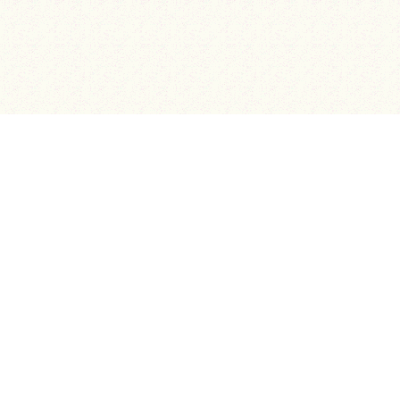
庭づくり・管理、大小に関わらずお気軽に